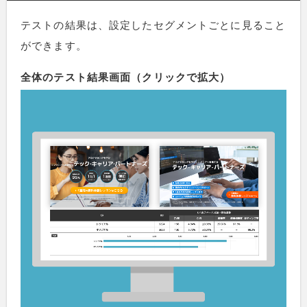
テストの結果は、設定したセグメントごとに見ること
ができます。
全体のテスト結果画面（クリックで拡大）