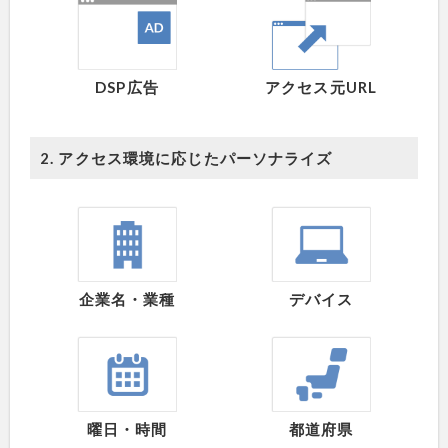
DSP広告
アクセス元URL
2. アクセス環境に応じたパーソナライズ
企業名・業種
デバイス
曜日・時間
都道府県