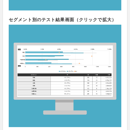
セグメント別のテスト結果画面（クリックで拡大）