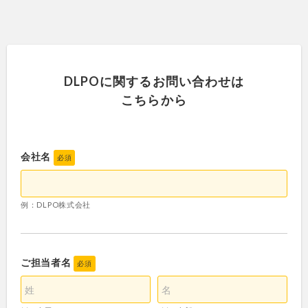
DLPOに関するお問い合わせは
こちらから