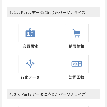
3. 1st Partyデータに応じたパーソナライズ
会員属性
購買情報
行動データ
訪問回数
4. 3rd Partyデータに応じたパーソナライズ