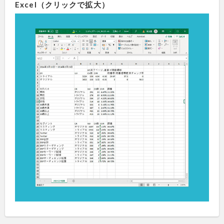
Excel（クリックで拡大）