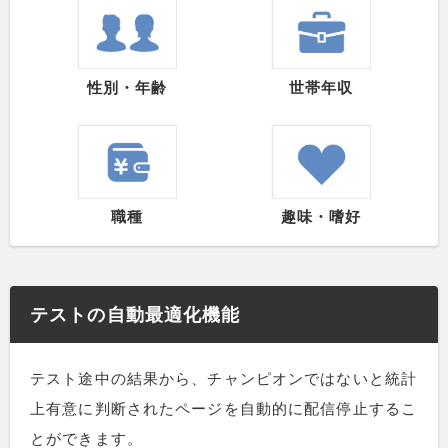
性別・年齢
世帯年収
職種
趣味・嗜好
テストの自動最適化機能
テスト途中の結果から、チャンピオンではないと統計
上有意に判断されたページを自動的に配信停止するこ
とができます。