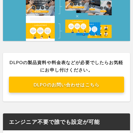
DLPOの製品資料や料金表などが必要でしたらお気軽
にお申し付けください。
DLPOのお問い合わせはこちら
エンジニア不要で誰でも設定が可能