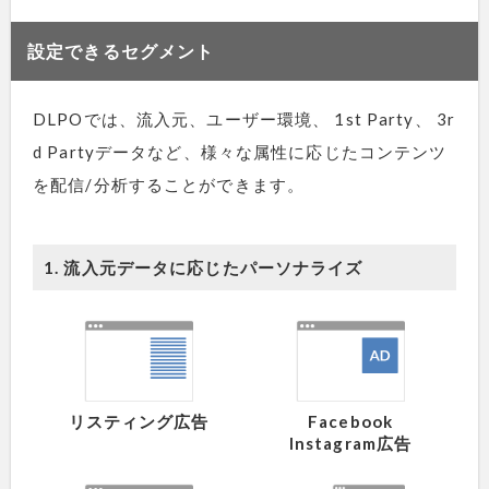
設定できるセグメント
DLPOでは、流入元、ユーザー環境、 1st Party、 3r
d Partyデータなど、様々な属性に応じたコンテンツ
を配信/分析することができます。
1. 流入元データに応じたパーソナライズ
リスティング広告
Facebook
Instagram広告