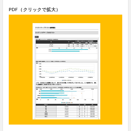
PDF（クリックで拡大）