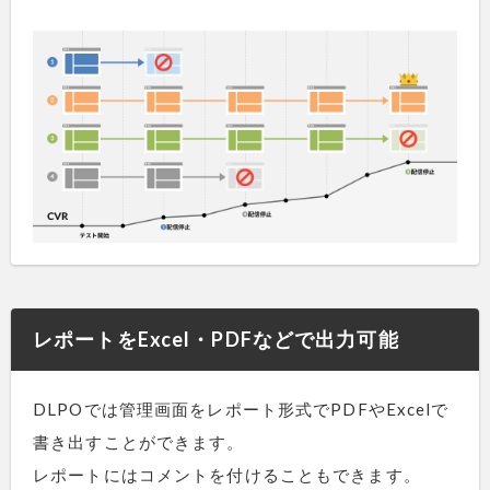
レポートをExcel・PDFなどで出力可能
DLPOでは管理画面をレポート形式でPDFやExcelで
書き出すことができます。
レポートにはコメントを付けることもできます。