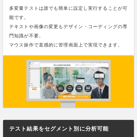
多変量テストは誰でも簡単に設定し実行することが可
能です。
テキストや画像の変更もデザイン・コーディングの専
門知識が不要。
マウス操作で直感的に管理画面上で実現できます。
テスト結果をセグメント別に分析可能