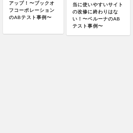
アップ！〜ブックオ
当に使いやすいサイト
フコーポレーション
の改修に終わりはな
のABテスト事例〜
い！〜ベルーナのAB
テスト事例〜