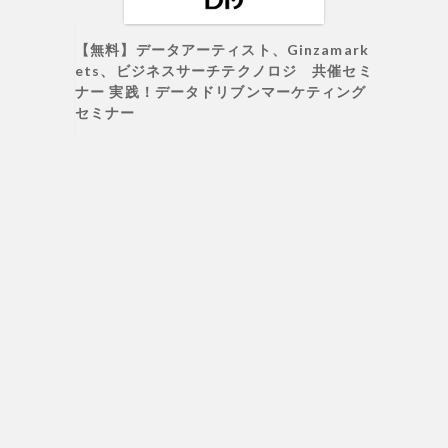
【無料】データアーティスト、Ginzamark
ets、ビジネスサーチテクノロジ 共催セミ
ナー 実践！データドリブンマーケティング
セミナー