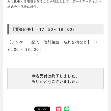
みに集中する環境を作ることを理念として、データアーティスト
株式会社代表に就任。
【質疑応答】（17：50～ 18：00）
【アンケート記入・個別相談・名刺交換など】（1
8：00 ～ 18：20）
申込受付は終了しました。
ありがとうございました。