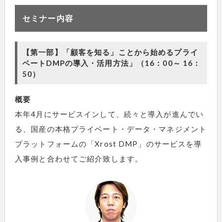
セミナー内容
【第一部】「顧客を知る」ことから始めるプライ
ベートDMPの導入・活用方法」（16：00～ 16：
50）
概要
本年4月にサービスインして、続々と導入が進んでい
る、国産の本格プライベート・データ・マネジメント
プラットフォームの「Xrost DMP」のサービスを導
入事例と合わせてご紹介致します。