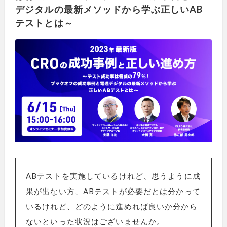
デジタルの最新メソッドから学ぶ正しいAB
テストとは～
ABテストを実施しているけれど、思うように成
果が出ない方、ABテストが必要だとは分かって
いるけれど、どのように進めれば良いか分から
ないといった状況はございませんか。