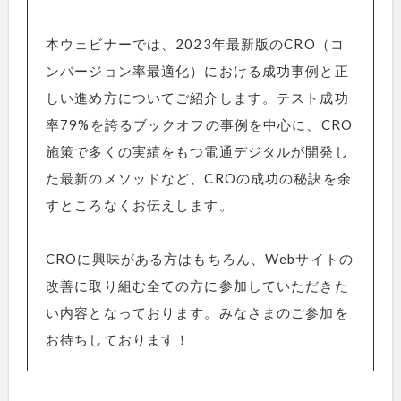
本ウェビナーでは、2023年最新版のCRO（コ
ンバージョン率最適化）における成功事例と正
しい進め方についてご紹介します。テスト成功
率79%を誇るブックオフの事例を中心に、CRO
施策で多くの実績をもつ電通デジタルが開発し
た最新のメソッドなど、CROの成功の秘訣を余
すところなくお伝えします。
CROに興味がある方はもちろん、Webサイトの
改善に取り組む全ての方に参加していただきた
い内容となっております。みなさまのご参加を
お待ちしております！