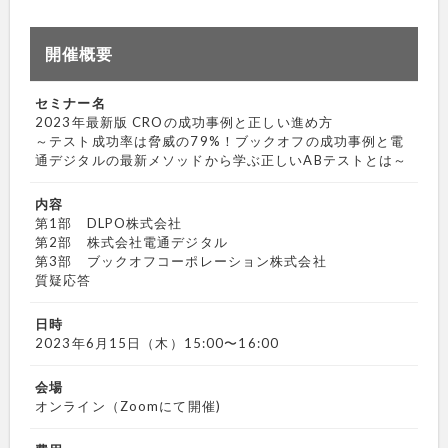
開催概要
セミナー名
2023年最新版 CROの成功事例と正しい進め方
～テスト成功率は脅威の79%！ブックオフの成功事例と電
通デジタルの最新メソッドから学ぶ正しいABテストとは～
内容
第1部 DLPO株式会社
第2部 株式会社電通デジタル
第3部 ブックオフコーポレーション株式会社
質疑応答
日時
2023年6月15日（木）15:00〜16:00
会場
オンライン（Zoomにて開催)