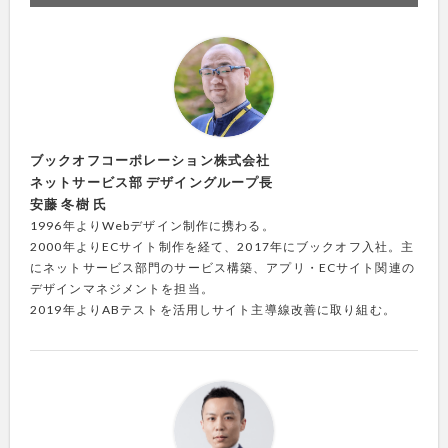
ブックオフコーポレーション株式会社
ネットサービス部 デザイングループ長
安藤 冬樹 氏
1996年よりWebデザイン制作に携わる。
2000年よりECサイト制作を経て、2017年にブックオフ入社。主
にネットサービス部門のサービス構築、アプリ・ECサイト関連の
デザインマネジメントを担当。
2019年よりABテストを活用しサイト主導線改善に取り組む。