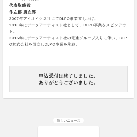
代表取締役
作左部 勇次郎
2007年アイオイクス社にてDLPO事業立ち上げ。
2013年にデータアーティスト社として、DLPO事業をスピンアウ
ト。
2018年にデータアーティスト社の電通グループ入りに伴い、DLP
O株式会社を設立しDLPO事業を承継。
申込受付は終了しました。
ありがとうございました。
新しいニュース