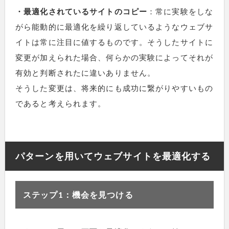
・最適化されているサイトのコピー
：常に実験をしな
がら能動的に最適化を繰り返しているようなウェブサ
イトは常に注目に値するものです。そうしたサイトに
変更が加えられた場合、何らかの実験によってそれが
有効と判断されたに違いありません。
そうした変更は、将来的にも成功に繋がりやすいもの
であると考えられます。
パターンを用いてウェブサイトを最適化する
ステップ1：機会を見つける