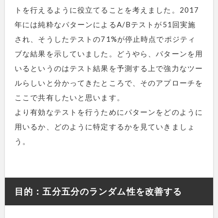
トを行えるように役立てることを考えました。2017
年には純粋なパターンによるA/Bテストが51回実施
され、そうしたテストの71%が停止時点でポジティ
ブな結果を示していました。どうやら、パターンを用
いるというのはテスト結果を予測する上で強力なツー
ルらしいと分かってきたところで、そのアプローチを
ここで共有したいと思います。
より有効なテストを行うためにパターンをどのように
用いるか、どのように特定するかを見ていきましょ
う。
目的：五分五分のランダム性を改善する