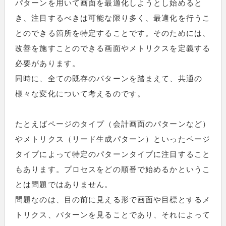
パターンを用いて画面を最適化しようとし始めると
き、注目するべきは可能な限り多く、最適化を行うこ
とのできる箇所を特定することです。そのためには、
改善を施すことのできる画面やメトリクスを定義する
必要があります。
同時に、全ての既存のパターンを踏まえて、共通の
様々な変化について考えるのです。
たとえばページのタイプ（会計画面のパターンなど）
やメトリクス（リード生成パターン）といったページ
タイプによって特定のパターンタイプに注目すること
もあります。プロセスをどの順番で始めるかというこ
とは問題ではありません。
問題なのは、目の前に見える形で画面や目標とするメ
トリクス、パターンを見ることであり、それによって