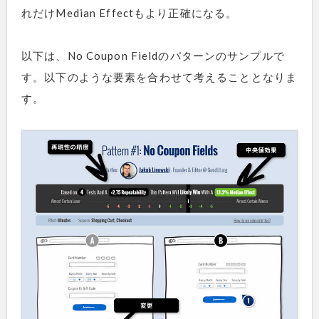
れだけMedian Effectもより正確になる。
以下は、No Coupon Fieldのパターンのサンプルで
す。以下のような要素を合わせて考えることとなりま
す。