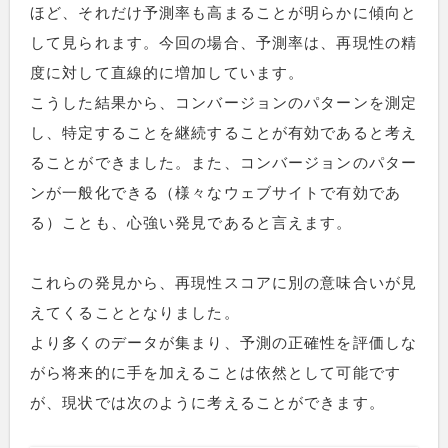
ほど、それだけ予測率も高まることが明らかに傾向と
して見られます。今回の場合、予測率は、再現性の精
度に対して直線的に増加しています。
こうした結果から、コンバージョンのパターンを測定
し、特定することを継続することが有効であると考え
ることができました。また、コンバージョンのパター
ンが一般化できる（様々なウェブサイトで有効であ
る）ことも、心強い発見であると言えます。
これらの発見から、再現性スコアに別の意味合いが見
えてくることとなりました。
より多くのデータが集まり、予測の正確性を評価しな
がら将来的に手を加えることは依然として可能です
が、現状では次のように考えることができます。