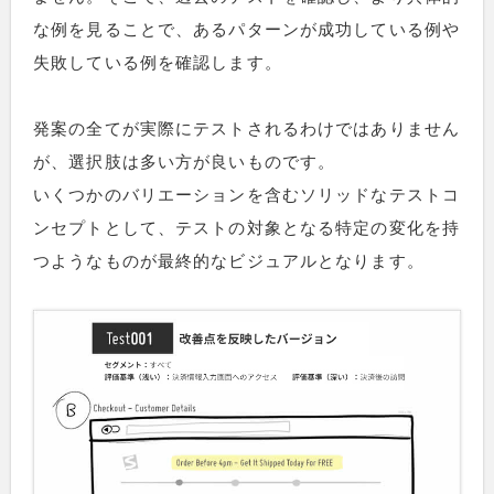
な例を見ることで、あるパターンが成功している例や
失敗している例を確認します。
発案の全てが実際にテストされるわけではありません
が、選択肢は多い方が良いものです。
いくつかのバリエーションを含むソリッドなテストコ
ンセプトとして、テストの対象となる特定の変化を持
つようなものが最終的なビジュアルとなります。