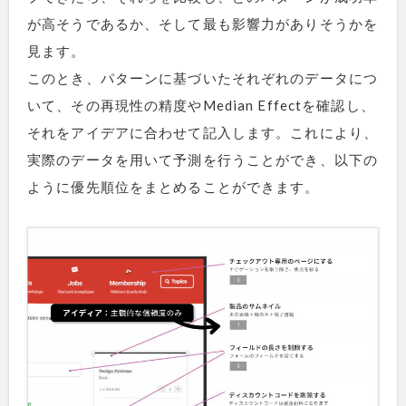
が高そうであるか、そして最も影響力がありそうかを
見ます。
このとき、パターンに基づいたそれぞれのデータにつ
いて、その再現性の精度やMedian Effectを確認し、
それをアイデアに合わせて記入します。これにより、
実際のデータを用いて予測を行うことができ、以下の
ように優先順位をまとめることができます。