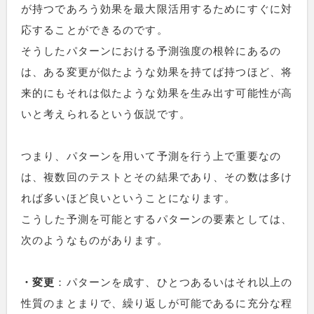
が持つであろう効果を最大限活用するためにすぐに対
応することができるのです。
そうしたパターンにおける予測強度の根幹にあるの
は、ある変更が似たような効果を持てば持つほど、将
来的にもそれは似たような効果を生み出す可能性が高
いと考えられるという仮説です。
つまり、パターンを用いて予測を行う上で重要なの
は、複数回のテストとその結果であり、その数は多け
れば多いほど良いということになります。
こうした予測を可能とするパターンの要素としては、
次のようなものがあります。
・変更
：パターンを成す、ひとつあるいはそれ以上の
性質のまとまりで、繰り返しが可能であるに充分な程