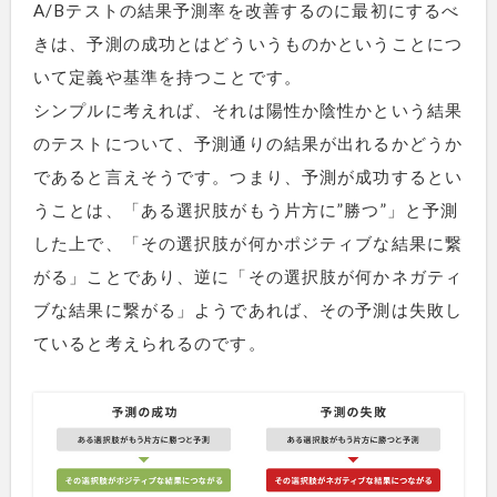
A/Bテストの結果予測率を改善するのに最初にするべ
きは、予測の成功とはどういうものかということにつ
いて定義や基準を持つことです。
シンプルに考えれば、それは陽性か陰性かという結果
のテストについて、予測通りの結果が出れるかどうか
であると言えそうです。つまり、予測が成功するとい
うことは、「ある選択肢がもう片方に”勝つ”」と予測
した上で、「その選択肢が何かポジティブな結果に繋
がる」ことであり、逆に「その選択肢が何かネガティ
ブな結果に繋がる」ようであれば、その予測は失敗し
ていると考えられるのです。