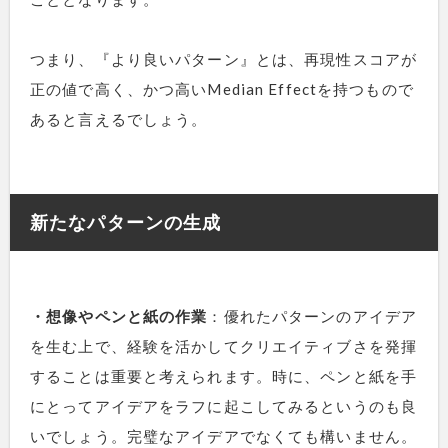
つまり、『より良いパターン』とは、再現性スコアが
正の値で高く、かつ高いMedian Effectを持つもので
あると言えるでしょう。
新たなパターンの生成
・想像やペンと紙の作業
：優れたパターンのアイデア
を生む上で、経験を活かしてクリエイティブさを発揮
することは重要と考えられます。時に、ペンと紙を手
にとってアイデアをラフに起こしてみるというのも良
いでしょう。完璧なアイデアでなくても構いません。