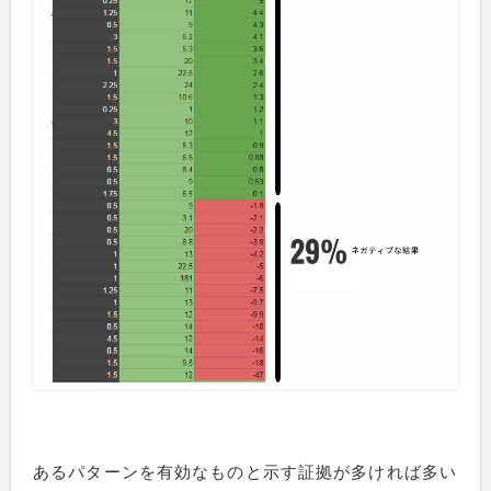
あるパターンを有効なものと示す証拠が多ければ多い