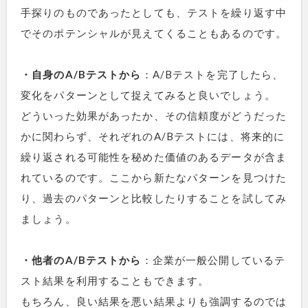
手探りのものであったとしても、テストを繰り返す中
でそのポテンシャルが見えてくることもあるのです。
・自身のA/Bテストから
：A/Bテストを完了したら、
変化をパターンとして捉えてみると良いでしょう。
どういった効果があったか、その信頼度がどうだった
かに関わらず、それぞれのA/Bテストには、将来的に
繰り返される可能性を秘めた価値のあるデータが含ま
れているのです。ここから新たなパターンを見つけた
り、過去のパターンと比較したりすることを試してみ
ましょう。
・他者のA/Bテストから
：企業が一般公開しているテ
スト結果を利用することもできます。
もちろん、良い結果を悪い結果よりも強調するのでは