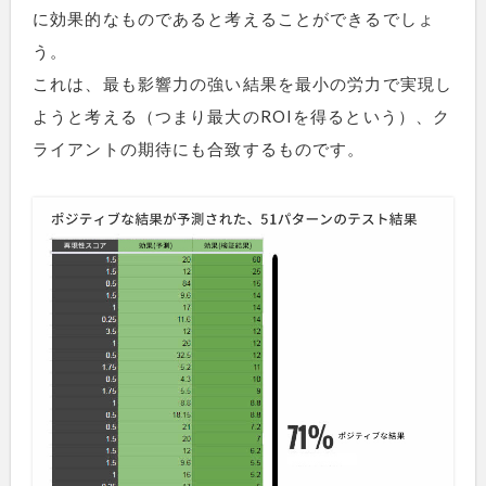
に効果的なものであると考えることができるでしょ
う。
これは、最も影響力の強い結果を最小の労力で実現し
ようと考える（つまり最大のROIを得るという）、ク
ライアントの期待にも合致するものです。