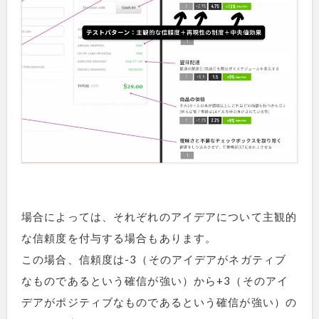
場合によっては、それぞれのアイデアについて主観的
な信頼度を付与する場合もあります。
この場合、信頼度は-3（そのアイデアがネガティブ
なものであるという確信が強い）から+3（そのアイ
デアがポジティブなものであるという確信が強い）の