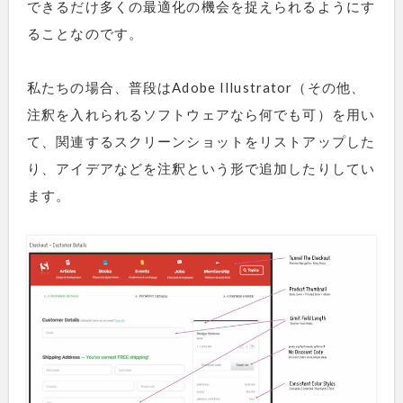
できるだけ多くの最適化の機会を捉えられるようにす
ることなのです。
私たちの場合、普段はAdobe Illustrator（その他、
注釈を入れられるソフトウェアなら何でも可）を用い
て、関連するスクリーンショットをリストアップした
り、アイデアなどを注釈という形で追加したりしてい
ます。