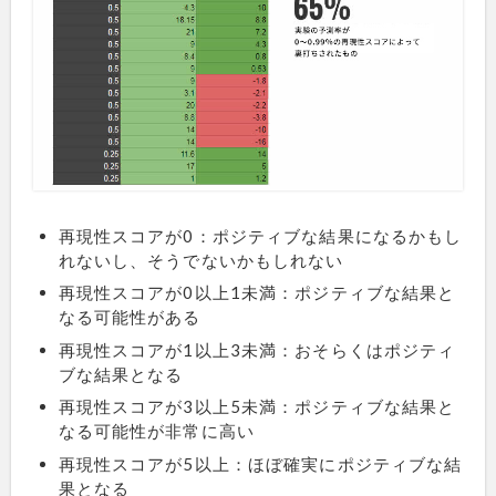
再現性スコアが0：ポジティブな結果になるかもし
れないし、そうでないかもしれない
再現性スコアが0以上1未満：ポジティブな結果と
なる可能性がある
再現性スコアが1以上3未満：おそらくはポジティ
ブな結果となる
再現性スコアが3以上5未満：ポジティブな結果と
なる可能性が非常に高い
再現性スコアが5以上：ほぼ確実にポジティブな結
果となる