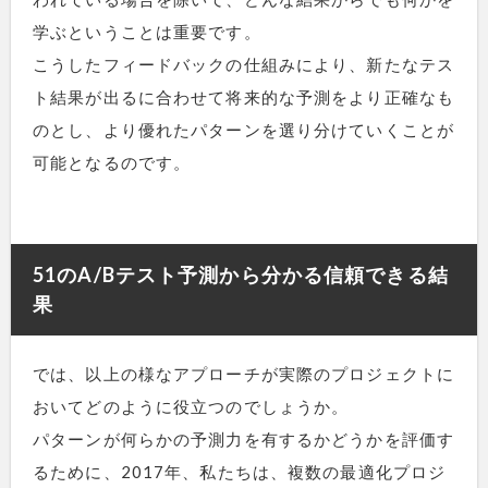
学ぶということは重要です。
こうしたフィードバックの仕組みにより、新たなテス
ト結果が出るに合わせて将来的な予測をより正確なも
のとし、より優れたパターンを選り分けていくことが
可能となるのです。
51のA/Bテスト予測から分かる信頼できる結
果
では、以上の様なアプローチが実際のプロジェクトに
おいてどのように役立つのでしょうか。
パターンが何らかの予測力を有するかどうかを評価す
るために、2017年、私たちは、複数の最適化プロジ