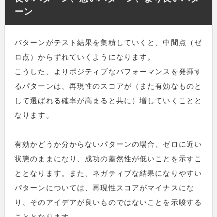
ーン
パターンがテスト結果を集積していくと、中間点（ゼ
ロ点）からずれていくようになります。
こうした、よりポジティブなパフォーマンスを発揮す
るパターンは、再現性のスコアが（また有効なものと
して選ばれる確率が高まると共に）増していくことと
なります。
有効かどうか分からないパターンの場合、ゼロに近い
状態のままになり、成功の蓋然性が低いことを示すこ
ととなります。また、ネガティブな結果になりやすい
パターンについては、再現性スコアがマイナスにな
り、そのアイデアが良いものではないことを示唆する
こととなります。