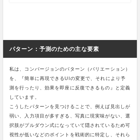
パターン：予測のための主な要素
私は、コンバージョンのパターン（バリエーション）
を、『簡単に再現できるUIの変更で、それにより予
測を行ったり、効果を即座に反復できるもの』と定義
しています。
こうしたパターンを見つけることで、例えば見出しが
弱い、入力項目が多すぎる、写真に現実味がない、選
択肢がプルダウン式になっていて隠されているため可
視性が低いなどのポイントを戦術的に特定し、それら