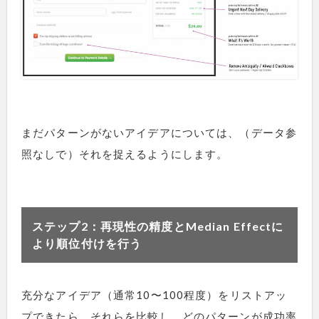
まだパターンがないアイデアについては、（データ参
照なしで）それを捉えるようにします。
ステップ2：再現性の精度とMedian Effectに
より順位付けを行う
充分なアイデア（通常10〜100程度）をリストアッ
プできたら、それらを比較し、どのパターンが成功率