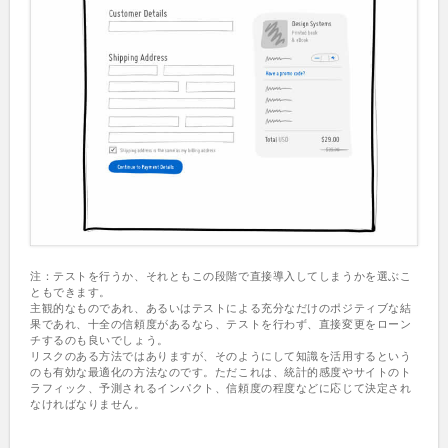
注：テストを行うか、それともこの段階で直接導入してしまうかを選ぶこ
ともできます。
主観的なものであれ、あるいはテストによる充分なだけのポジティブな結
果であれ、十全の信頼度があるなら、テストを行わず、直接変更をローン
チするのも良いでしょう。
リスクのある方法ではありますが、そのようにして知識を活用するという
のも有効な最適化の方法なのです。ただこれは、統計的感度やサイトのト
ラフィック、予測されるインパクト、信頼度の程度などに応じて決定され
なければなりません。