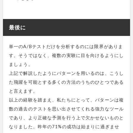
最後に
単一のA/Bテストだけを分析するのには限界がありま
す。そうではなく、複数の実験に目を向けるようにし
ましょう。
上記で解説したようにパターンを用いるのは、こうし
た飛躍を可能とする多くの方法のうちのひとつである
と言えます。
以上の経験を踏まえ、私たちにとって、パターンは複
数の過去のテストを思い出させてくれる強力なツール
であり、より正確な予測を行う上で欠かせないものと
なりました。昨年の71%の成功は始まりに過ぎませ