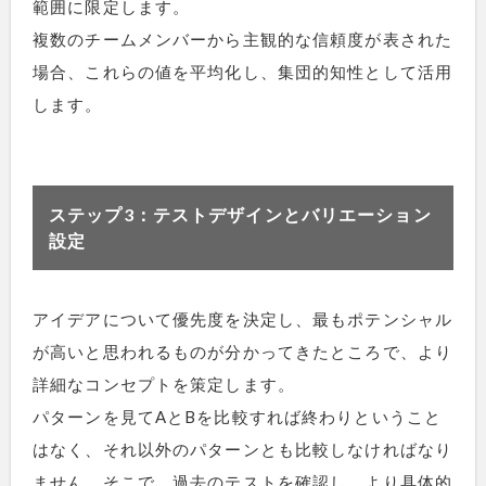
範囲に限定します。
複数のチームメンバーから主観的な信頼度が表された
場合、これらの値を平均化し、集団的知性として活用
します。
ステップ3：テストデザインとバリエーション
設定
アイデアについて優先度を決定し、最もポテンシャル
が高いと思われるものが分かってきたところで、より
詳細なコンセプトを策定します。
パターンを見てAとBを比較すれば終わりということ
はなく、それ以外のパターンとも比較しなければなり
ません。そこで、過去のテストを確認し、より具体的