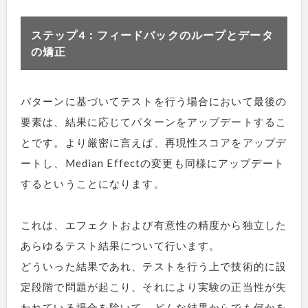
ステップ4：フィードバックのループとデータ
の矯正
パターンに基づいてテストを行う場合において最後の
要素は、結果に応じてパターンをアップデートするこ
とです。より厳密に言えば、再現性スコアをアップデ
ートし、Median Effectの変更も同様にアップデート
するということになります。
これは、エフェクトおよび有意性の精度から独立した
あらゆるテスト結果について行います。
どういった結果であれ、テストを行う上で技術的に設
定段階で問題が起こり、それにより実験の正当性が失
われている場合を除いて、どんな結果からでも何かを