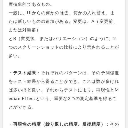
度抽象的であるもの。
一般に、UIからの何かの除去、何かの入れ替え、ま
たは新しいものの追加がある。変更は、A（変更前、
または対照群）
とB（変更後、またはバリエーション）のように、2
つのスクリーンショットの比較により示されることが
多い。
・テスト結果
：それぞれのパターンは、その予測強度
をテスト結果から得ることができ、これは数が多けれ
ば多いほど良い。それからテストにより、再現性とM
edian Effectという、重要な2つの測定基準を得るこ
とができる。
・再現性の精度（繰り返しの精度、反復精度）
：その