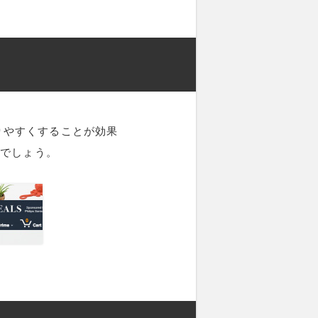
りやすくすることが効果
いでしょう。