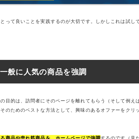
にとって良いことを実践するのが大切です。しかしこれは試し
. 一般に人気の商品を強調
のの目的は、訪問者にそのページを離れてもらう（そして例え
。そのためのベストな方法として、興味のあるオファーをクリ
。
いる商品や売れ筋商品を、ホームページで強調
するのです（見