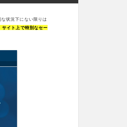
別な状況下にない限りは
、サイト上で特別なセー