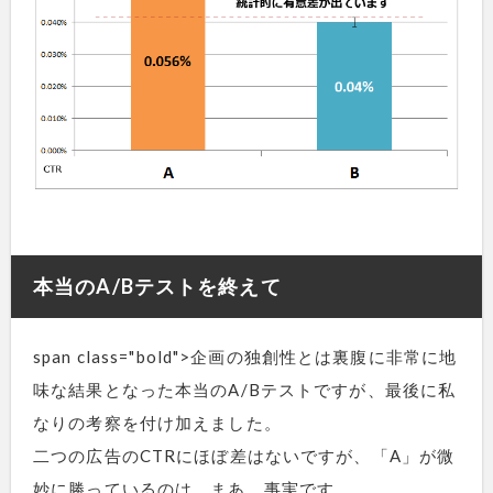
本当のA/Bテストを終えて
span class="bold">企画の独創性とは裏腹に非常に地
味な結果となった本当のA/Bテストですが、最後に私
なりの考察を付け加えました。
二つの広告のCTRにほぼ差はないですが、「A」が微
妙に勝っているのは、まあ、事実です。