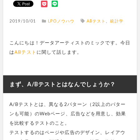
2019/10/01
LPOノウハウ
ABテスト
、
統計学
こんにちは！データアーティストのミックです。今日
は
ABテスト
に関して話します。
まず、A/Bテストとはなんでしょうか？
A/Bテストとは、異なる2パターン（2以上のパター
ンも可能）のWebページ、広告などを用意し、効果
を比較するテストのこと。
テストするのはページや広告のデザイン、レイアウ