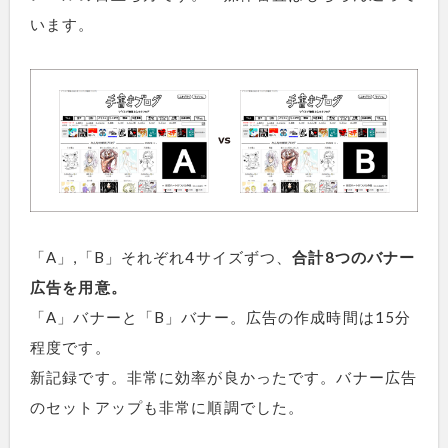
います。
「A」,「B」それぞれ4サイズずつ、
合計8つのバナー
広告を用意。
「A」バナーと「B」バナー。広告の作成時間は15分
程度です。
新記録です。非常に効率が良かったです。バナー広告
のセットアップも非常に順調でした。