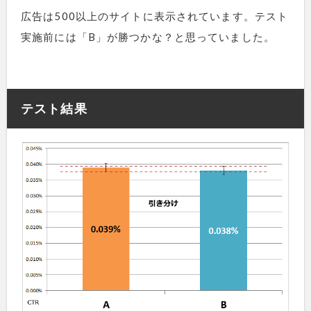
広告は500以上のサイトに表示されています。テスト
実施前には「B」が勝つかな？と思っていました。
テスト結果