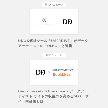
新しいニュース
UI/UX解析ツール「USERDIVE」がデータ
アーティストの「DLPO」と連携
前のニュース
Ginzamarkets × BookLive × データアー
ティスト サイトの収益力を高めるSEO・サ
イト内改善とは