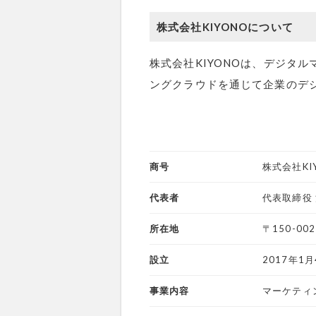
株式会社KIYONOについて
株式会社KIYONOは、デジタ
ングクラウドを通じて企業のデ
商号
株式会社KI
代表者
代表取締役
所在地
〒150-00
設立
2017年1月
事業内容
マーケティ