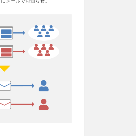
内にメールでお知らせ。