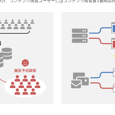
分け、コンテンツ閲覧ユーザーにはコンテンツ閲覧後1週間以