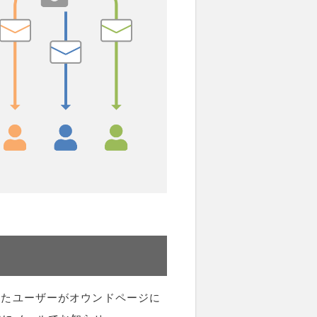
れたユーザーがオウンドページに