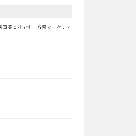
支援事業会社です。各種マーケティ