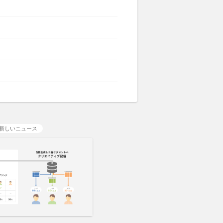
新しいニュース