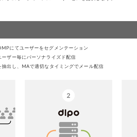
トDMPにてユーザーをセグメンテーション
たユーザー毎にパーソナライズド配信
ーを抽出し、MAで適切なタイミングでメール配信