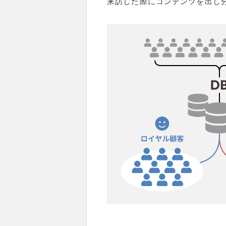
来訪した際にコンテンツを出し