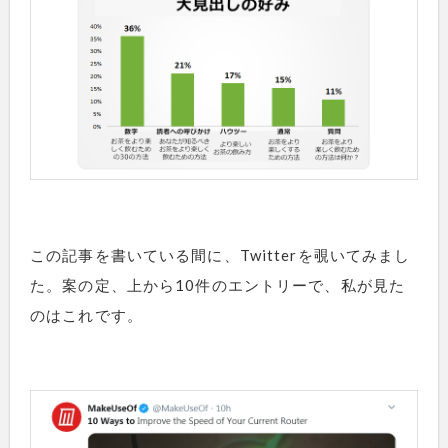
この記事を書いている間に、Twitterを覗いてみまし
た。案の定、上から10件のエントリーで、私が見た
のはこれです。