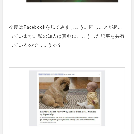
今度はFacebookを見てみましょう。同じことが起こ
っています。私の知人は真剣に、こうした記事を共有
しているのでしょうか？