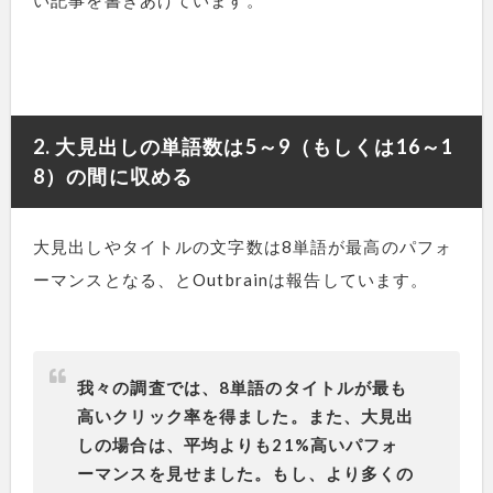
2. 大見出しの単語数は5～9（もしくは16～1
8）の間に収める
大見出しやタイトルの文字数は8単語が最高のパフォ
ーマンスとなる、とOutbrainは報告しています。
我々の調査では、8単語のタイトルが最も
高いクリック率を得ました。また、大見出
しの場合は、平均よりも21%高いパフォ
ーマンスを見せました。もし、より多くの