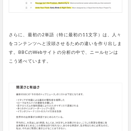
さらに、最初の2単語（特に最初の11文字）は、人々
をコンテンツへと没頭させるための違いを作り出しま
す。BBCのWebサイトの分析の中で、ニールセンは
こう述べています。