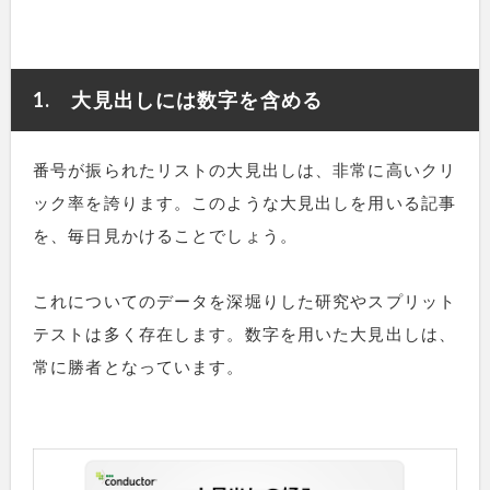
1. 大見出しには数字を含める
番号が振られたリストの大見出しは、非常に高いクリ
ック率を誇ります。このような大見出しを用いる記事
を、毎日見かけることでしょう。
これについてのデータを深堀りした研究やスプリット
テストは多く存在します。数字を用いた大見出しは、
常に勝者となっています。