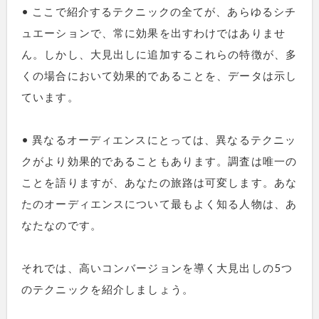
• ここで紹介するテクニックの全てが、あらゆるシチ
ュエーションで、常に効果を出すわけではありませ
ん。しかし、大見出しに追加するこれらの特徴が、多
くの場合において効果的であることを、データは示し
ています。
• 異なるオーディエンスにとっては、異なるテクニッ
クがより効果的であることもあります。調査は唯一の
ことを語りますが、あなたの旅路は可変します。あな
たのオーディエンスについて最もよく知る人物は、あ
なたなのです。
それでは、高いコンバージョンを導く大見出しの5つ
のテクニックを紹介しましょう。