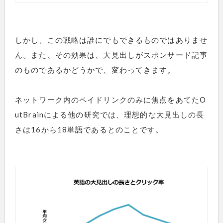
しかし、この戦略は誰にでもできるものではありませ
ん。また、その効果は、大見出しがスポンサード記事
のものであるかどうかで、変わってきます。
ネットワーク内のペイドリンクのみに焦点をあてたO
utBrainによる他の研究では、理想的な大見出しの長
さは16から18単語であるとのことです。