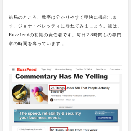
結局のところ、数字は分かりやすく明快に機能しま
す。ジョナ・ペレッティに尋ねてみましょう。彼は、
Buzzfeedの初期の責任者です。毎日2.8時間もの専門
家の時間を奪っています 。