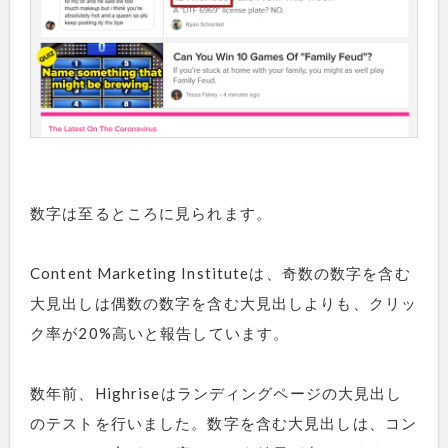
数字は至るところに見られます。
Content Marketing Instituteは、奇数の数字を含む
大見出しは偶数の数字を含む大見出しよりも、クリッ
ク率が20%高いと報告しています。
数年前、Highriseはランディングページの大見出し
のテストを行いました。数字を含む大見出しは、コン