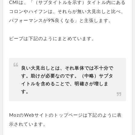
CMIは、「（サブタイトルを示す）タイトル内にある
コロンやハイフンは、それらが無い大見出しと比べ、
パフォーマンスが9%良くなる」と主張します。
ピープは下記のようにまとめています。
良い大見出しとは、それ単体では不十分で
す。助けが必要なのです。（中略）サブタ
イトルを含めることで、明確さが増しま
す。
MozのWebサイトのトップページは下記のように表
示されています。