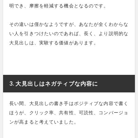
明でき、摩擦を軽減する機会となるのです。
その違いは僅かなようですが、あなたが全くわからな
い人を引きつけたいのであれば、長く、より説明的な
大見出しは、実験する価値があります。
3. 大見出しはネガティブな内容に
長い間、大見出しの書き手はポジティブな内容で書く
ほうが、クリック率、共有性、可読性、コンバージョ
ンが高まると考えていました。