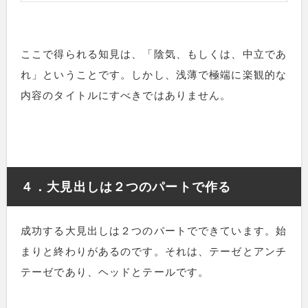
ここで得られる知見は、「陰気、もしくは、中立であ
れ」ということです。しかし、浅薄で極端に楽観的な
内容のタイトルにすべきではありません。
４．大見出しは２つのパートで作る
成功する大見出しは２つのパートでできています。始
まりと終わりがあるのです。それは、テーゼとアンチ
テーゼであり、ヘッドとテールです。