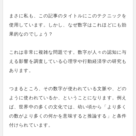
まさに私も、この記事のタイトルにこのテクニックを
使用しています。しかし、なぜ数字はこれほどにも効
果的なのでしょう？
これは非常に複雑な問題です。数字が人々の認知に与
える影響を調査している心理学や行動経済学の研究も
あります。
つまるところ、その数字が使われている文脈や、どの
ように使われているか、ということになります。例え
ば、世界中の多くの文化では、幼い頃から「より多く
の数がより多くの何かを意味すると推論する」と条件
付けられています。