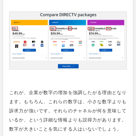
これが、企業が数字の増加を強調したがる理由となり
ます。もちろん、これらの数字は、小さな数字よりも
訴求力が強いです。それらのチャネルが何を意味して
いるか、という詳細な情報よりも説得力があります。
数字が大きいことを気にする人はいないでしょう。