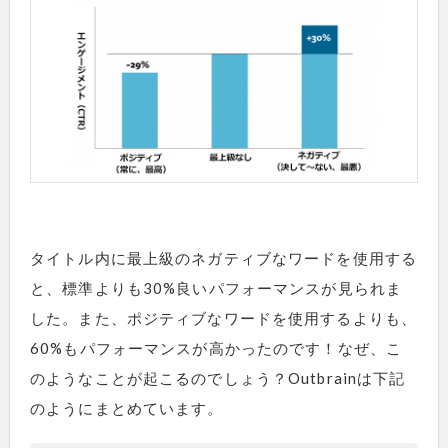
タイトル内に最上級のネガティブなワードを使用する
と、標準よりも30%良いパフォーマンスが見られま
した。また、ポジティブなワードを使用するよりも、
60%もパフォーマンスが高かったのです！なぜ、こ
のようなことが起こるのでしょう？Outbrainは下記
のようにまとめています。