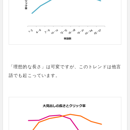
「理想的な長さ」は可変ですが、このトレンドは他言
語でも起こっています。