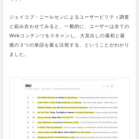
ジェイコブ・ニールセンによるユーザービリティ調査
と組み合わせてみると、一般的に、ユーザーは全ての
Webコンテンツをスキャンし、大見出しの最初と最
後の３つの単語を最も注視する、ということがわかり
ました。