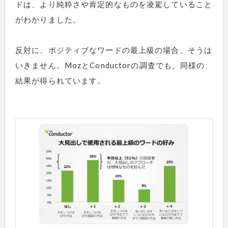
ドは、より純粋さや肯定的なものを凌駕していること
がわかりました。
反対に、ポジティブなワードの最上級の場合、そうは
いきません。MozとConductorの調査でも、同様の
結果が得られています。