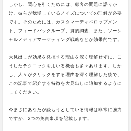
しかし、関心を引くためには、顧客の問題に語りか
け、彼らが我慢しているノイズについての理解が必要
です。そのためには、カスタマーディベロップメン
ト、フィードバックループ、質的調査、また、ソーシ
ャルメディアマーケティング戦略などが効果的です。
大見出しが効果を発揮する理由を深く理解せずに、こ
うしたテクニックを用いる機会も多々あります。しか
し、人々がクリックをする理由を深く理解した後で、
この記事で紹介する特徴を大見出しに追加するように
してください。
今まさにあなたが読もうとしている情報は非常に強力
ですが、2つの免責事項を記載します。