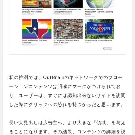
私の推測では、OutBrainのネットワークでのプロモ
ーションコンテンツは明確にマークがつけられてお
り、ユーザーは、すぐには認知出来ないサイトを訪問
した際にクリックへの恐れを持つからだと思います。
長い大見出しは広告主へ、より大きな「領域」を与え
ることになります。その結果、コンテンツの詳細を説