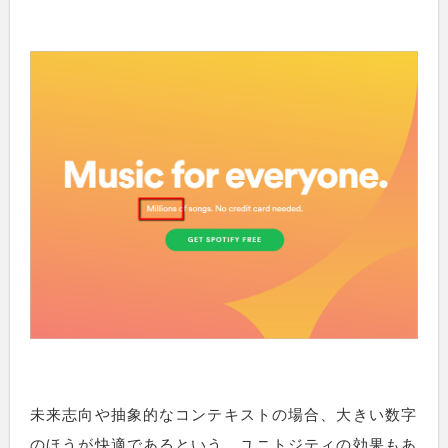
未来志向や抽象的なコンテキストの場合、大きい数字
のほうが快適であるという、ユニトジティの効果もあ