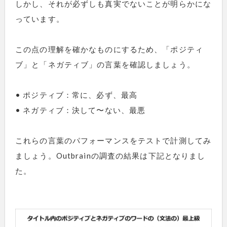
しかし、それが必ずしも真実でないことが明らかにな
っています。
この点の理解を確かなものにするため、「ポジティ
ブ」と「ネガティブ」の言葉を確認しましょう。
• ポジティブ：常に、必ず、最高
• ネガティブ：決して〜ない、最悪
これらの言葉のパフォーマンスをテストで計測してみ
ましょう。Outbrainの調査の結果は下記となりまし
た。