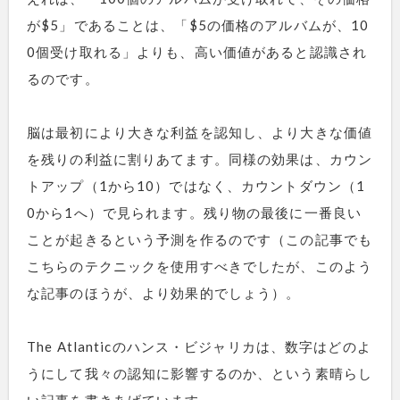
が$5」であることは、「$5の価格のアルバムが、10
0個受け取れる」よりも、高い価値があると認識され
るのです。
脳は最初により大きな利益を認知し、より大きな価値
を残りの利益に割りあてます。同様の効果は、カウン
トアップ（1から10）ではなく、カウントダウン（1
0から1へ）で見られます。残り物の最後に一番良い
ことが起きるという予測を作るのです（この記事でも
こちらのテクニックを使用すべきでしたが、このよう
な記事のほうが、より効果的でしょう）。
The Atlanticのハンス・ビジャリカは、数字はどのよ
うにして我々の認知に影響するのか、という素晴らし
い記事を書きあげています。