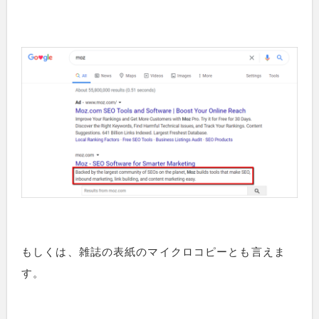
もしくは、雑誌の表紙のマイクロコピーとも言えま
す。