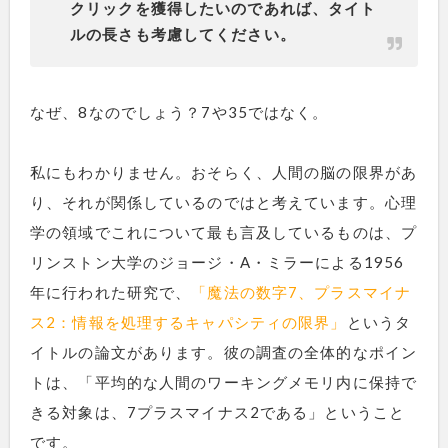
クリックを獲得したいのであれば、タイト
ルの長さも考慮してください。
なぜ、8なのでしょう？7や35ではなく。
私にもわかりません。おそらく、人間の脳の限界があ
り、それが関係しているのではと考えています。心理
学の領域でこれについて最も言及しているものは、プ
リンストン大学のジョージ・A・ミラーによる1956
年に行われた研究で、
「魔法の数字7、プラスマイナ
ス2：情報を処理するキャパシティの限界」
というタ
イトルの論文があります。彼の調査の全体的なポイン
トは、「平均的な人間のワーキングメモリ内に保持で
きる対象は、7プラスマイナス2である」ということ
です。