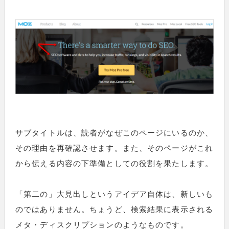
サブタイトルは、読者がなぜこのページにいるのか、
その理由を再確認させます。また、そのページがこれ
から伝える内容の下準備としての役割を果たします。
「第二の」大見出しというアイデア自体は、新しいも
のではありません。ちょうど、検索結果に表示される
メタ・ディスクリプションのようなものです。