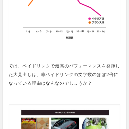
では、ペイドリンクで最高のパフォーマンスを発揮し
た大見出しは、非ペイドリンクの文字数のほぼ2倍に
なっている理由はなんなのでしょうか？