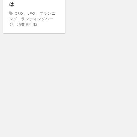
は
CRO、LPO、プランニ
ング、ランディングペー
ジ、消費者行動